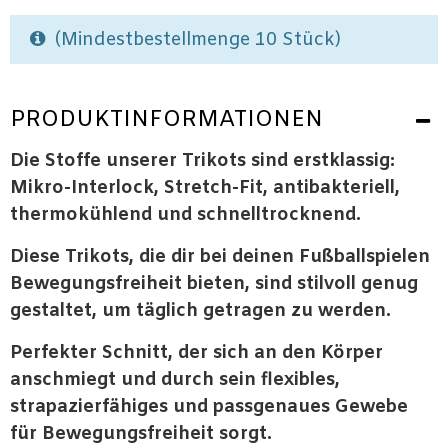
(Mindestbestellmenge 10 Stück)
PRODUKTINFORMATIONEN
Die Stoffe unserer Trikots sind erstklassig:
Mikro-Interlock, Stretch-Fit, antibakteriell,
thermokühlend und schnelltrocknend.
Diese Trikots, die dir bei deinen Fußballspielen
Bewegungsfreiheit bieten, sind stilvoll genug
gestaltet, um täglich getragen zu werden.
Perfekter Schnitt, der sich an den Körper
anschmiegt und durch sein flexibles,
strapazierfähiges und passgenaues Gewebe
für Bewegungsfreiheit sorgt.