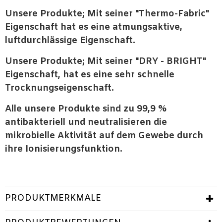
Unsere Produkte; Mit seiner "Thermo-Fabric"
Eigenschaft hat es eine atmungsaktive,
luftdurchlässige Eigenschaft.
Unsere Produkte; Mit seiner "DRY - BRIGHT"
Eigenschaft, hat es eine sehr schnelle
Trocknungseigenschaft.
Alle unsere Produkte sind zu 99,9 %
antibakteriell und neutralisieren die
mikrobielle Aktivität auf dem Gewebe durch
ihre Ionisierungsfunktion.
PRODUKTMERKMALE