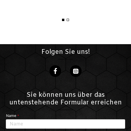
Folgen Sie uns!
Sie können uns über das
untenstehende Formular erreichen
Name