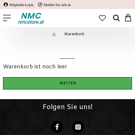
Mitglieder-Login
Melden Sie sich an
Warenkorb
Warenkorb
Warenkorb ist noch leer
WEITER
Folgen Sie uns!