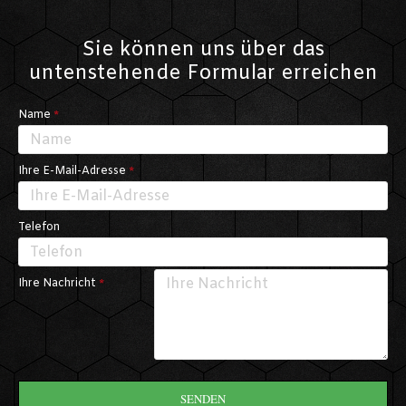
Sie können uns über das
untenstehende Formular erreichen
Name
Ihre E-Mail-Adresse
Telefon
Ihre Nachricht
SENDEN