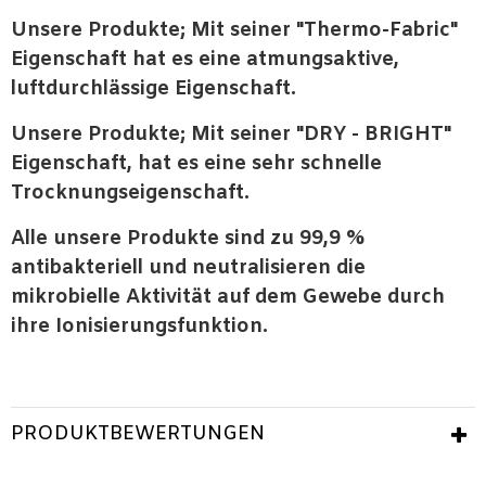
Unsere Produkte; Mit seiner "Thermo-Fabric"
Eigenschaft hat es eine atmungsaktive,
luftdurchlässige Eigenschaft.
Unsere Produkte; Mit seiner "DRY - BRIGHT"
Eigenschaft, hat es eine sehr schnelle
Trocknungseigenschaft.
Alle unsere Produkte sind zu 99,9 %
antibakteriell und neutralisieren die
mikrobielle Aktivität auf dem Gewebe durch
ihre Ionisierungsfunktion.
PRODUKTBEWERTUNGEN