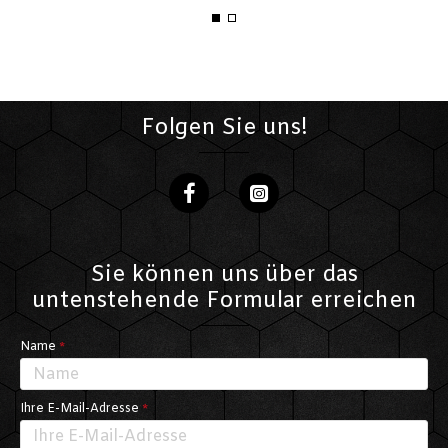
Folgen Sie uns!
Sie können uns über das
untenstehende Formular erreichen
Name
Ihre E-Mail-Adresse