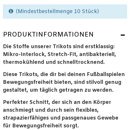
(Mindestbestellmenge 10 Stück)
PRODUKTINFORMATIONEN
Die Stoffe unserer Trikots sind erstklassig:
Mikro-Interlock, Stretch-Fit, antibakteriell,
thermokühlend und schnelltrocknend.
Diese Trikots, die dir bei deinen Fußballspielen
Bewegungsfreiheit bieten, sind stilvoll genug
gestaltet, um täglich getragen zu werden.
Perfekter Schnitt, der sich an den Körper
anschmiegt und durch sein flexibles,
strapazierfähiges und passgenaues Gewebe
für Bewegungsfreiheit sorgt.