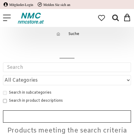
Mitglieder-Login
Melden Sie sich an
Suche
Suche
Search in subcategories
Search in product descriptions
SUCHE
Products meeting the search criteria