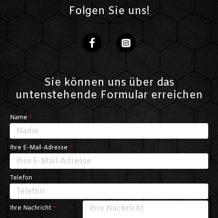
Folgen Sie uns!
Sie können uns über das
untenstehende Formular erreichen
Name
Ihre E-Mail-Adresse
Telefon
Ihre Nachricht