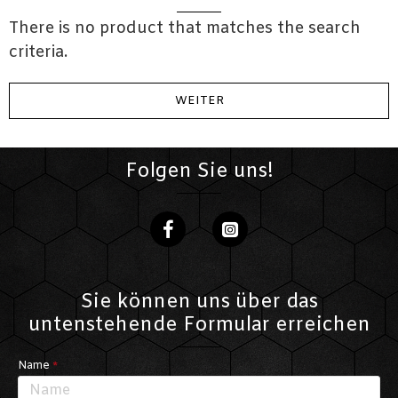
There is no product that matches the search
criteria.
WEITER
Folgen Sie uns!
Sie können uns über das
untenstehende Formular erreichen
Name