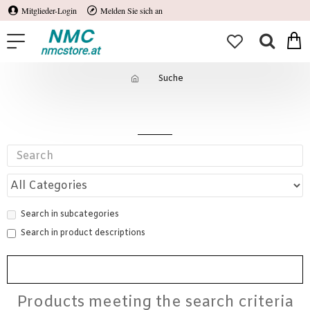
Mitglieder-Login
Melden Sie sich an
Suche
Suche
Search in subcategories
Search in product descriptions
SUCHE
Products meeting the search criteria