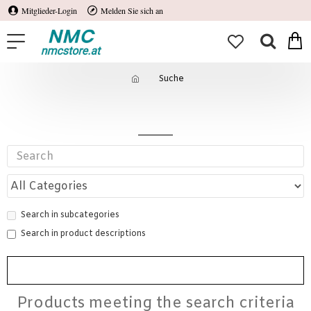
Mitglieder-Login
Melden Sie sich an
Suche
Suche
Search in subcategories
Search in product descriptions
SUCHE
Products meeting the search criteria