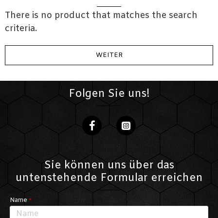
There is no product that matches the search
criteria.
WEITER
Folgen Sie uns!
Sie können uns über das
untenstehende Formular erreichen
Name