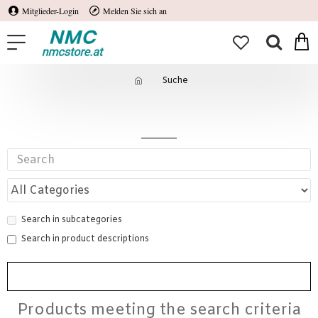
Mitglieder-Login
Melden Sie sich an
Suche
Suche
Search in subcategories
Search in product descriptions
SUCHE
Products meeting the search criteria