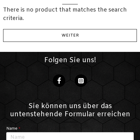
There is no product that matches the search
criteria.
WEITER
Folgen Sie uns!
Sie können uns über das
untenstehende Formular erreichen
Name